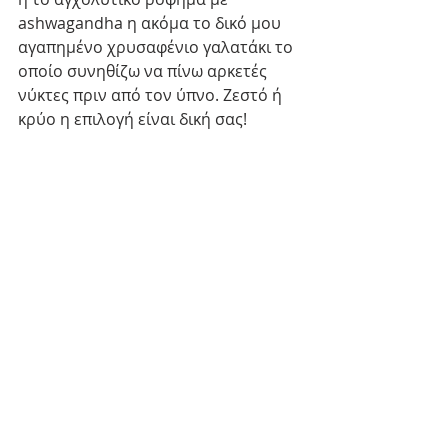
ashwagandha η ακόμα το δικό μου 
αγαπημένο χρυσαφένιο γαλατάκι το 
οποίο συνηθίζω να πίνω αρκετές 
νύκτες πριν από τον ύπνο. Ζεστό ή 
κρύο η επιλογή είναι δική σας!