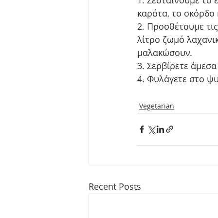
καρότα, το σκόρδο 
2. Προσθέτουμε τις
λίτρο ζωμό λαχανικ
μαλακώσουν.
3. Σερβίρετε άμεσα
4. Φυλάγετε στο ψυ
Vegetarian
Recent Posts