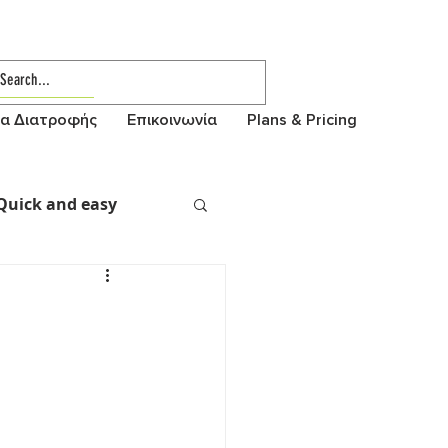
α Διατροφής
Επικοινωνία
Plans & Pricing
Quick and easy