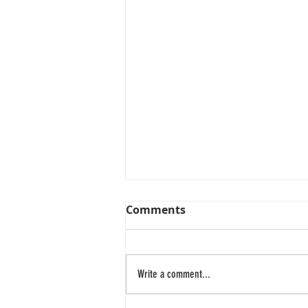
Comments
Write a comment...