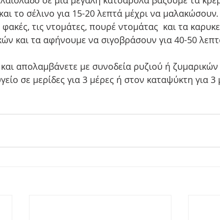
και το σέλινο για 15-20 λεπτά μέχρι να μαλακώσουν.
 φακές, τις ντομάτες, πουρέ ντομάτας  και τα καρυκε
ών και τα αφήνουμε να σιγοβράσουν για 40-50 λεπτ
 και απολαμβάνετε με συνοδεία ρυζιού ή ζυμαρικών 
γείο σε μερίδες για 3 μέρες ή στον καταψύκτη για 3 