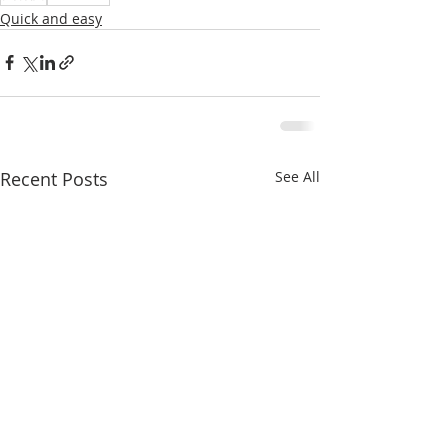
Quick and easy
Recent Posts
See All