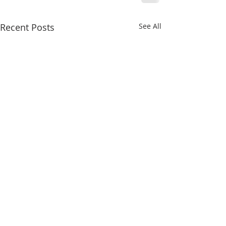
Recent Posts
See All