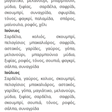
μαγιάτικο, μελανούρι, μπαρμπούνι, 
μύδια, ξιφίας,   σαρδέλα, σαφρίδι, 
σκουμπρί, συναγρίδα, σφυρίδα, 
τόνος, φαγκρί, παλαμίδα,   σπάρος, 
μαίνουλα, ροφός, χέλι
Ιούνιος
Σαρδέλα, κολιός, σκουμπρί, 
πελαγίσιος μπακαλιάρος, σαφρίδι, 
αστακός, γαρίδες, γαύρος, γόπα, 
μελανούρι, μπαρμπούνια μύδια, 
ξιφίας, ροφός, τόνος, σουπιά, φαγκρί, 
σάλπα, συναγρίδα
Ιούλιος
Σαρδέλα, γαύρος, κολιος, σκουμπρί, 
πελαγίσιος μπακαλιάρος, αστακός, 
γαρίδες, γόπα, μαγιάτικο, μελανούρι, 
μύδια, ξιφίας, σαρδέλα,   σαφρίδι, 
σκουμπρί, σουπιά, τόνος, ροφός, 
σάλπα, συναγρίδα