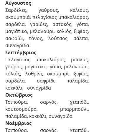
Αύγουστος
Σαρδέλες, γαύρους, κολιούς, 
σκουμπριά, πελαγίσιος μπακαλιάρος, 
σαρδέλα, γαρίδες, αστακός, γόπα, 
μαγιάτικο, μελανούρι, κολιός, ξιφίας, 
σαφρίδι, τόνος, λούτσος, σάλπα, 
συναγρίδα
Σεπτέμβριος
Πελαγίσιος μπακαλιάρος, μπαλάς, 
γαύρος, μαγιάτικο, γόπα, μελανούρι,   
κολιός, λυθρίνι, σκουμπρί, ξιφίας, 
σαρδέλα, σαφρίδι, παλαμίδα, 
κοκκάλι,   συναγρίδα
Οκτώβριος
Τσιπούρα, σαργός, χταπόδι, 
κουτσομούρα, μπαρμπούνι, 
παλαμίδα, κοκκάλι, συναγρίδα
Νοέμβριος
Τσιπούρα, σαργός, χταπόδι, 