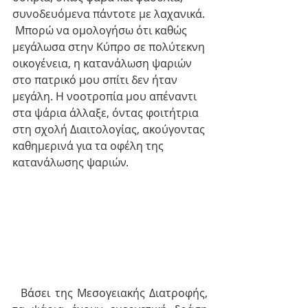
συνοδευόμενα πάντοτε με λαχανικά. 
 Μπορώ να ομολογήσω ότι καθώς 
μεγάλωσα στην Κύπρο σε πολύτεκνη 
οικογένεια, η κατανάλωση ψαριών 
στο πατρικό μου σπίτι δεν ήταν 
μεγάλη. Η νοοτροπία μου απέναντι 
στα ψάρια άλλαξε, όντας φοιτήτρια 
στη σχολή Διαιτολογίας, ακούγοντας 
καθημερινά για τα οφέλη της 
κατανάλωσης ψαριών. 
  Βάσει της Μεσογειακής Διατροφής, 