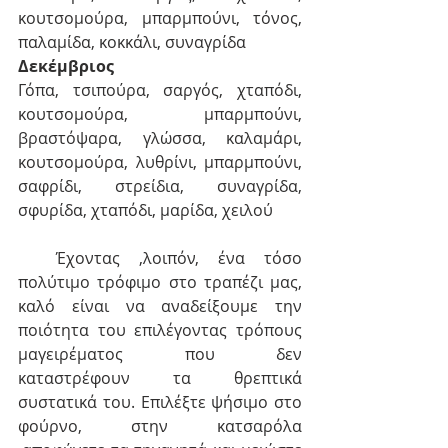
κουτσομούρα, μπαρμπούνι, τόνος, 
παλαμίδα, κοκκάλι, συναγρίδα
Δεκέμβριος
Γόπα, τσιπούρα, σαργός, χταπόδι, 
κουτσομούρα, μπαρμπούνι,   
βραστόψαρα, γλώσσα, καλαμάρι, 
κουτσομούρα, λυθρίνι, μπαρμπούνι,  
σαφρίδι, στρείδια, συναγρίδα, 
σφυρίδα, χταπόδι, μαρίδα, χειλού
  Έχοντας ,λοιπόν, ένα τόσο 
πολύτιμο τρόφιμο στο τραπέζι μας, 
καλό είναι να αναδείξουμε την 
ποιότητα του επιλέγοντας τρόπους 
μαγειρέματος που δεν 
καταστρέφουν τα θρεπτικά 
συστατικά του. Επιλέξτε ψήσιμο στο 
φούρνο, στην κατσαρόλα 