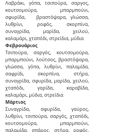
Λαβράκι, γόπα, τσιπούρα, σαργος, 
κουτσομούρα, μπαρμπούνι, 
σφυρίδα,   βραστόψαρα, γλώσσα, 
λυθρίνι, ροφός, σκορπίνα, 
συναγρίδα, μαρίδα, χειλού,   
καλαμάρι, χταπόδι, στρείδια, μύδια
Φεβρουάριος
Τσιπούρα, σαργός, κουτσομούρα, 
μπαρμπούνι, λούτσος, βραστόψαρα,   
γλώσσα, γόπα, λυθρίνι, παλαμίδα, 
σαφρίδι, σκορπίνα, στήρα,   
συναγρίδα, σφυρίδα, μαρίδα, χειλού, 
χταπόδι, γαρίδα, καραβίδα, 
καλαμάρι, μύδια, στρείδια
Μάρτιος
Συναγρίδα, σφυρίδα, γαύρος, 
λυθρίνι, τσιπούρα, σαργός, χταπόδι,   
κουτσομούρα, μπαρμπούνι, 
παλαμίδα, σπάρος, στήρα, ροφός, 