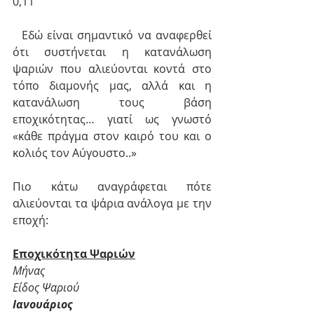
0,11
  Εδώ είναι σημαντικό να αναφερθεί 
ότι συστήνεται η κατανάλωση 
ψαριών που αλιεύονται κοντά στο 
τόπο διαμονής μας, αλλά και η 
κατανάλωση τους βάση 
εποχικότητας… γιατί ως γνωστό 
«κάθε πράγμα στον καιρό του και ο 
κολιός τον Αύγουστο..» 
Πιο κάτω αναγράφεται πότε 
αλιεύονται τα ψάρια ανάλογα με την 
εποχή:
Εποχικότητα Ψαριών
Μήνας
Είδος Ψαριού
Ιανουάριος