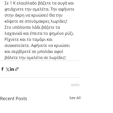
Σε 1 Κ ελαιόλαδο βάζετε τα αυγά και 
φτιάχνετε την ομελέτα. Την αφήνετε 
στην άκρη να κρυώσει! Θα την 
κόψετε σε στενόμακρες λωρίδες!
Στο υπόλοιπο λάδι βάζετε τα 
λαχανικά και έπειτα το ψημένο ρύζι. 
Ρίχνετε και το ταμάρι και 
ανακατεύετε. Αφήνετε να κρυώσει 
και σερβίρετέ σε μπολάκι αφοί 
βάλετε την ομελέτα σε λωρίδες! 
Recent Posts
See All