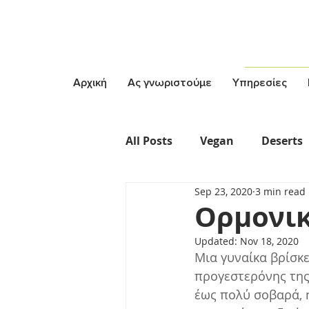
Αρχική
Ας γνωριστούμε
Υπηρεσίες
All Posts
Vegan
Deserts
Sep 23, 2020
3 min read
Vegetarian
Σαλάτες
Ορμονικ
Updated:
Nov 18, 2020
Μια γυναίκα βρίσκε
προγεστερόνης της
έως πολύ σοβαρά, 