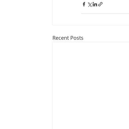
Recent Posts