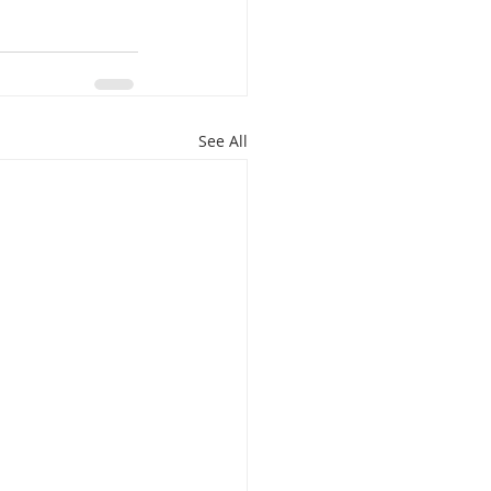
See All