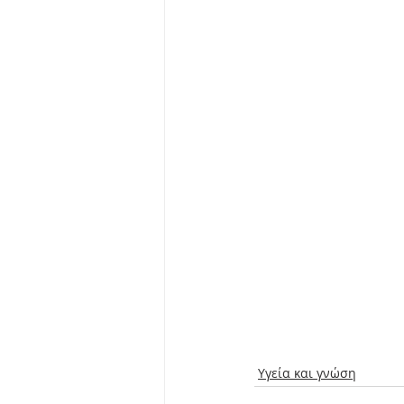
Υγεία και γνώση