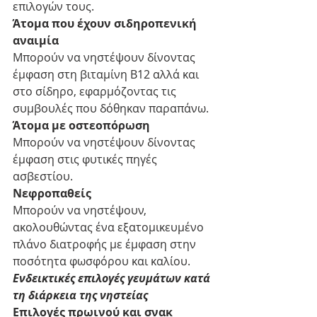
επιλογών τους.
Άτομα που έχουν σιδηροπενική 
αναιμία
Μπορούν να νηστέψουν δίνοντας 
έμφαση στη βιταμίνη B12 αλλά και 
στο σίδηρο, εφαρμόζοντας τις 
συμβουλές που δόθηκαν παραπάνω.
Άτομα με οστεοπόρωση
Μπορούν να νηστέψουν δίνοντας 
έμφαση στις φυτικές πηγές 
ασβεστίου.
Νεφροπαθείς
Μπορούν να νηστέψουν, 
ακολουθώντας ένα εξατομικευμένο 
πλάνο διατροφής με έμφαση στην 
ποσότητα φωσφόρου και καλίου.
Ενδεικτικές επιλογές γευμάτων κατά 
τη διάρκεια της νηστείας
Επιλογές πρωινού και σνακ