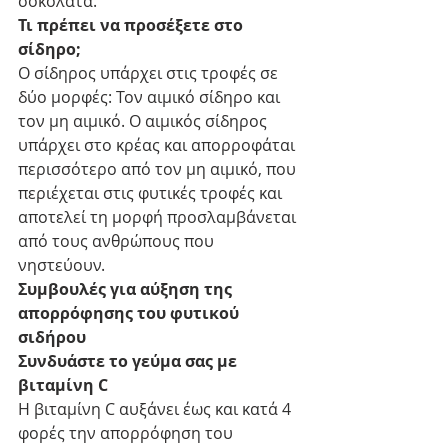
σοκολάτα. 
Τι πρέπει να προσέξετε στο 
σίδηρο;
Ο σίδηρος υπάρχει στις τροφές σε 
δύο μορφές: Τον αιμικό σίδηρο και 
τον μη αιμικό. Ο αιμικός σίδηρος 
υπάρχει στο κρέας και απορροφάται 
περισσότερο από τον μη αιμικό, που 
περιέχεται στις φυτικές τροφές και 
αποτελεί τη μορφή προσλαμβάνεται 
από τους ανθρώπους που 
νηστεύουν.
Συμβουλές για αύξηση της 
απορρόφησης του φυτικού 
σιδήρου
Συνδυάστε το γεύμα σας με 
βιταμίνη C
Η βιταμίνη C αυξάνει έως και κατά 4 
φορές την απορρόφηση του 