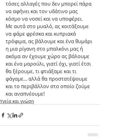
τόσες αλλαγές που δεν μπορεί πάρα 
να αφήνει και τον υδάτινο μας 
κόσμο να νοσεί και να υποφέρει.
Με αυτά στο μυαλό, ας κοιτάξουμε 
να φάμε φρέσκα και κυπριακά 
τρόφιμα, ας βάλουμε και ένα θυμάρι 
η μια ρίγανη στο μπαλκόνι μας ή 
ακόμα αν έχουμε χώρο ας βάλουμε 
και ένα μαρούλι, γιατί όχι, γιατί έτσι 
θα ξέρουμε, τι φτιάξαμε και τι 
φάγαμε... αλλά θα προστατέψουμε 
και το περιβάλλον στο οποίο ζούμε 
και αναπνέουμε!
Υγεία και γνώση