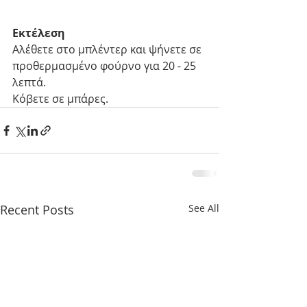
Εκτέλεση
Αλέθετε στο μπλέντερ και ψήνετε σε 
προθερμασμένο φούρνο για 20 - 25 
λεπτά.
Κόβετε σε μπάρες.
Recent Posts
See All