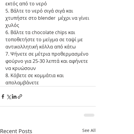
εκτός από το νερό
5. Βάλτε το νερό σιγά σιγά και 
χτυπήστε στο blender  μέχρι να γίνει 
χυλός
6. Βάλτε τα chocolate chips και 
τοποθετήστε το μείγμα σε ταψί με 
αντικολλητική κόλλα από κάτω
7. Ψήνετε σε μέτρια προθερμασμένο 
φούρνο για 25-30 λεπτά και αφήνετε 
να κρυώσουν
8. Κόβετε σε κομμάτια και 
απολαμβάνετε
Recent Posts
See All